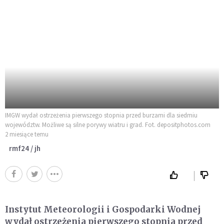
IMGW wydał ostrzeżenia pierwszego stopnia przed burzami dla siedmiu
województw. Możliwe są silne porywy wiatru i grad. Fot. depositphotos.com
2 miesiące temu
rmf24 / jh
Instytut Meteorologii i Gospodarki Wodnej
wydał ostrzeżenia pierwszego stopnia przed