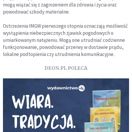
mogą wiązać się z zagrożeniem dla zdrowia i życia oraz
powodować szkody materialne.
Ostrzeżenia IMGW pierwszego stopnia oznaczają możliwość
wystąpienia niebezpiecznych zjawisk pogodowych o
umiarkowanym natężeniu. Mogą one utrudniać codzienne
funkcjonowanie, powodować przerwy w dostawie prądu,
lokalne podtopienia czy utrudnienia komunikacyjne.
DEON.PL POLECA