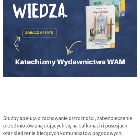
Służby apelują o zachowanie ostrożności, zabezpieczenie
przedmiotów znajdujących się na balkonach i posesjach
oraz śledzenie bieżących komunikatów pogodowych.