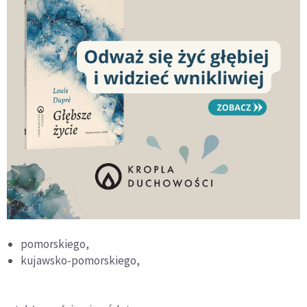
pomorskiego,
kujawsko-pomorskiego,