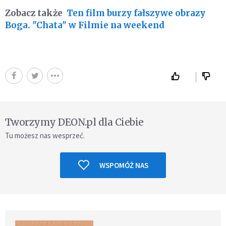
Zobacz także
Ten film burzy fałszywe obrazy
Boga. "Chata" w Filmie na weekend
Tworzymy DEON.pl dla Ciebie
Tu możesz nas wesprzeć.
WSPOMÓŻ NAS