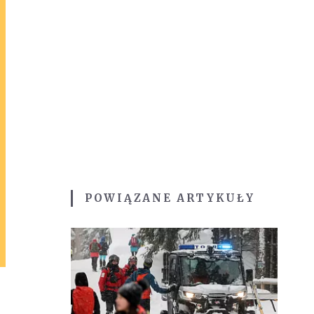
POWIĄZANE ARTYKUŁY