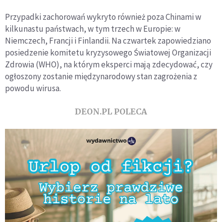
Przypadki zachorowań wykryto również poza Chinami w
kilkunastu państwach, w tym trzech w Europie: w
Niemczech, Francji i Finlandii. Na czwartek zapowiedziano
posiedzenie komitetu kryzysowego Światowej Organizacji
Zdrowia (WHO), na którym eksperci mają zdecydować, czy
ogłoszony zostanie międzynarodowy stan zagrożenia z
powodu wirusa.
DEON.PL POLECA