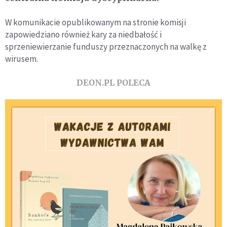
W komunikacie opublikowanym na stronie komisji
zapowiedziano również kary za niedbałość i
sprzeniewierzanie funduszy przeznaczonych na walkę z
wirusem.
DEON.PL POLECA