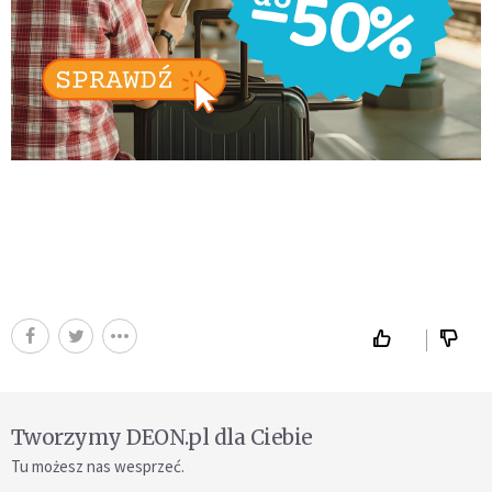
Tworzymy DEON.pl dla Ciebie
Tu możesz nas wesprzeć.