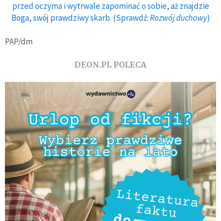
przed oczyma i wytrwale zapominać o sobie, aż znajdzie
Boga, swój prawdziwy skarb. (Sprawdź:
Rozwój duchowy
)
PAP/dm
DEON.PL POLECA