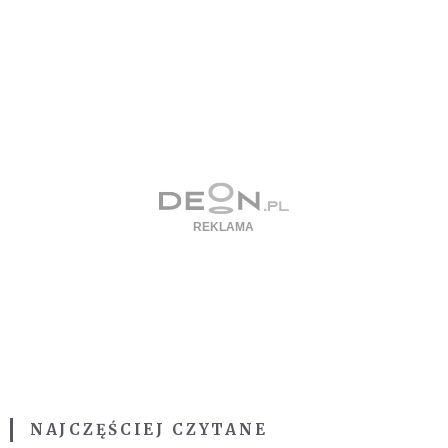
NAJCZĘŚCIEJ CZYTANE