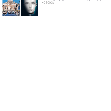
KOŚCIÓŁ