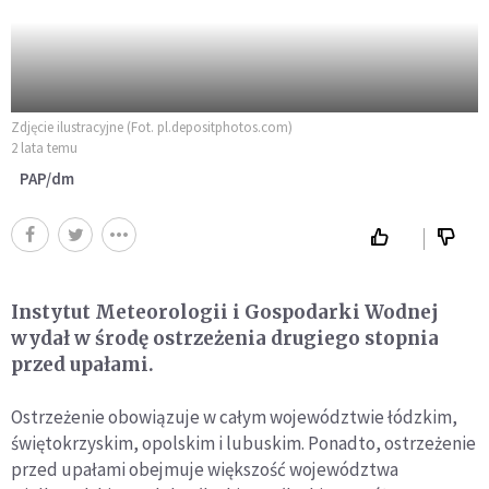
Zdjęcie ilustracyjne (Fot. pl.depositphotos.com)
2 lata temu
PAP/dm
Instytut Meteorologii i Gospodarki Wodnej
wydał w środę ostrzeżenia drugiego stopnia
przed upałami.
Ostrzeżenie obowiązuje w całym województwie łódzkim,
świętokrzyskim, opolskim i lubuskim. Ponadto, ostrzeżenie
przed upałami obejmuje większość województwa