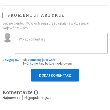
SKOMENTUJ ARTYKUŁ
Będzie ciepło. IMGW ostrzega przed upałami w dziesięciu
województwach
Zaloguj się
lub
skomentuj jako Gość
Twój komentarz będzie moderowany
DODAJ KOMENTARZ
Komentarze (
)
Najnowsze
Najpopularniejsze