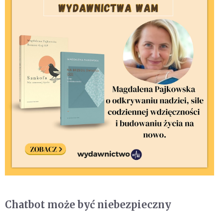
Chatbot może być niebezpieczny