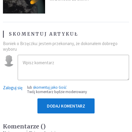
SKOMENTUJ ARTYKUŁ
Boniek o Brzęczku: jestem przekonany, że dokonałem dobrego
wyboru
Zaloguj się
lub
skomentuj jako Gość
Twój komentarz będzie moderowany
DODAJ KOMENTARZ
Komentarze (
)