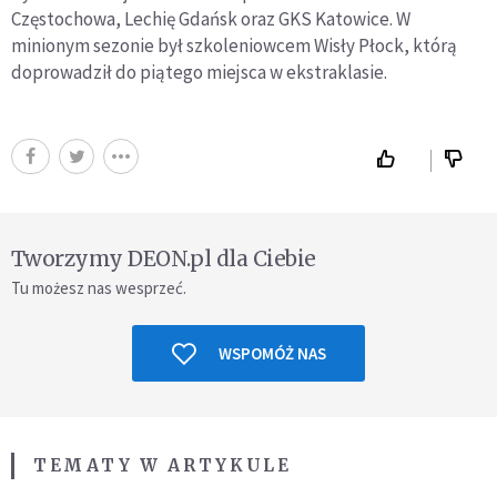
Częstochowa, Lechię Gdańsk oraz GKS Katowice. W
minionym sezonie był szkoleniowcem Wisły Płock, którą
doprowadził do piątego miejsca w ekstraklasie.
Tworzymy DEON.pl dla Ciebie
Tu możesz nas wesprzeć.
WSPOMÓŻ NAS
TEMATY W ARTYKULE