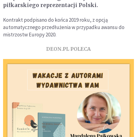
piłkarskiego reprezentacji Polski.
Kontrakt podpisano do końca 2019 roku, z opcją
automatycznego przedłużenia w przypadku awansu do
mistrzostw Europy 2020.
DEON.PL POLECA