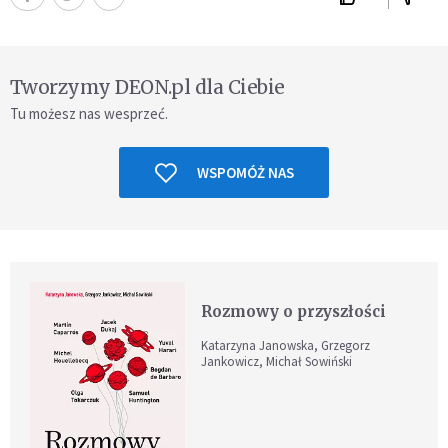
Tworzymy DEON.pl dla Ciebie
Tu możesz nas wesprzeć.
WSPOMÓŻ NAS
Rozmowy o przyszłości
Katarzyna Janowska, Grzegorz
Jankowicz, Michał Sowiński