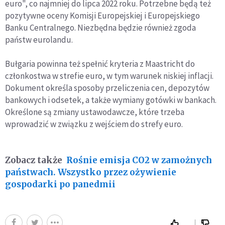
euro", co najmniej do lipca 2022 roku. Potrzebne będą też
pozytywne oceny Komisji Europejskiej i Europejskiego
Banku Centralnego. Niezbędna będzie również zgoda
państw eurolandu.
Bułgaria powinna też spełnić kryteria z Maastricht do
członkostwa w strefie euro, w tym warunek niskiej inflacji.
Dokument określa sposoby przeliczenia cen, depozytów
bankowych i odsetek, a także wymiany gotówki w bankach.
Określone są zmiany ustawodawcze, które trzeba
wprowadzić w związku z wejściem do strefy euro.
Zobacz także
Rośnie emisja CO2 w zamożnych
państwach. Wszystko przez ożywienie
gospodarki po panedmii