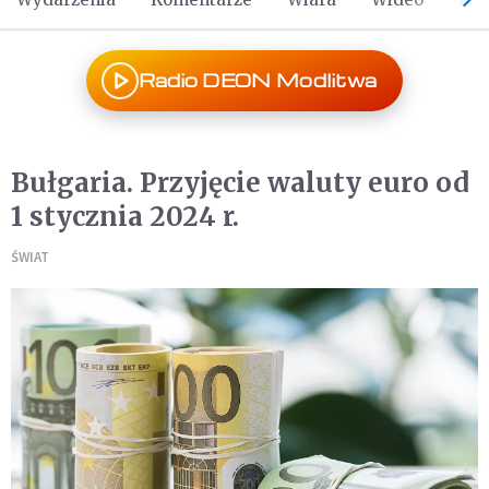
Radio DEON Modlitwa
Bułgaria. Przyjęcie waluty euro od
1 stycznia 2024 r.
ŚWIAT