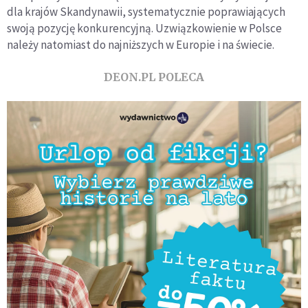
dla krajów Skandynawii, systematycznie poprawiających
swoją pozycję konkurencyjną. Uzwiązkowienie w Polsce
należy natomiast do najniższych w Europie i na świecie.
DEON.PL POLECA