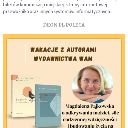
biletów komunikacji miejskiej, strony internetowej
przewoźnika oraz innych systemów informatycznych.
DEON.PL POLECA