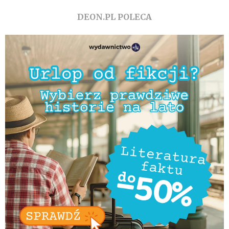
DEON.PL POLECA