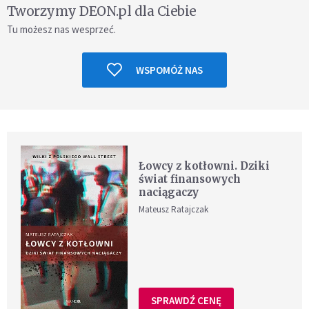
Tworzymy DEON.pl dla Ciebie
Tu możesz nas wesprzeć.
WSPOMÓŻ NAS
Łowcy z kotłowni. Dziki
świat finansowych
naciągaczy
Mateusz Ratajczak
SPRAWDŹ CENĘ