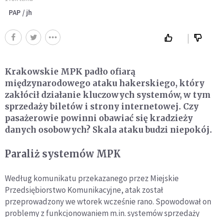
PAP / jh
Krakowskie MPK padło ofiarą
międzynarodowego ataku hakerskiego, który
zakłócił działanie kluczowych systemów, w tym
sprzedaży biletów i strony internetowej. Czy
pasażerowie powinni obawiać się kradzieży
danych osobowych? Skala ataku budzi niepokój.
Paraliż systemów MPK
Według komunikatu przekazanego przez Miejskie
Przedsiębiorstwo Komunikacyjne, atak został
przeprowadzony we wtorek wcześnie rano. Spowodował on
problemy z funkcjonowaniem m.in. systemów sprzedaży