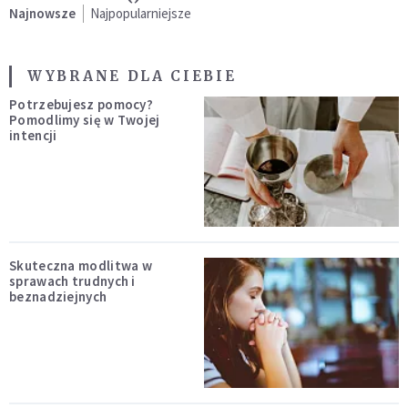
Najnowsze
Najpopularniejsze
WYBRANE DLA CIEBIE
Potrzebujesz pomocy?
Pomodlimy się w Twojej
intencji
Skuteczna modlitwa w
sprawach trudnych i
beznadziejnych