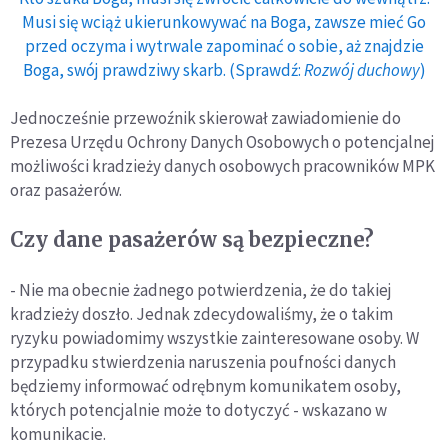
Musi się wciąż ukierunkowywać na Boga, zawsze mieć Go
przed oczyma i wytrwale zapominać o sobie, aż znajdzie
Boga, swój prawdziwy skarb. (Sprawdź:
Rozwój duchowy
)
Jednocześnie przewoźnik skierował zawiadomienie do
Prezesa Urzędu Ochrony Danych Osobowych o potencjalnej
możliwości kradzieży danych osobowych pracowników MPK
oraz pasażerów.
Czy dane pasażerów są bezpieczne?
- Nie ma obecnie żadnego potwierdzenia, że do takiej
kradzieży doszło. Jednak zdecydowaliśmy, że o takim
ryzyku powiadomimy wszystkie zainteresowane osoby. W
przypadku stwierdzenia naruszenia poufności danych
będziemy informować odrębnym komunikatem osoby,
których potencjalnie może to dotyczyć - wskazano w
komunikacie.