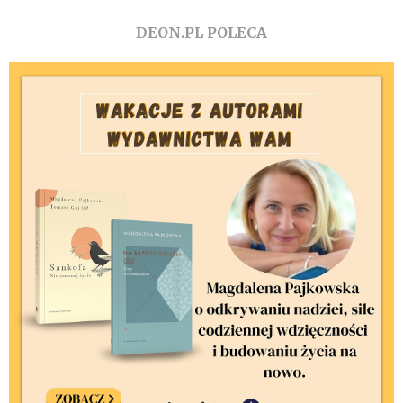
DEON.PL POLECA