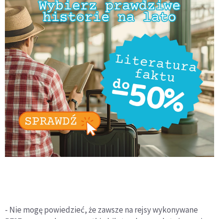
- Nie mogę powiedzieć, że zawsze na rejsy wykonywane