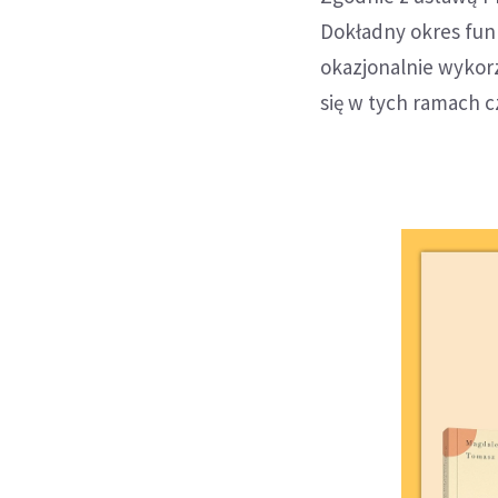
Dokładny okres fun
okazjonalnie wykorz
się w tych ramach 