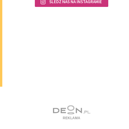
ŚLEDŹ NAS NA INSTAGRAMIE