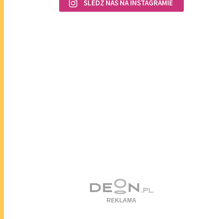
ŚLEDŹ NAS NA INSTAGRAMIE