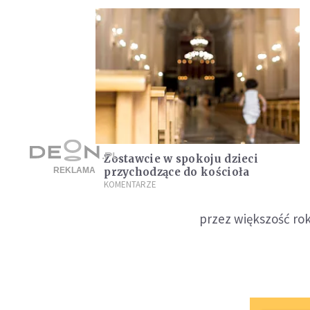
Zostawcie w spokoju dzieci
przychodzące do kościoła
KOMENTARZE
przez większość ro