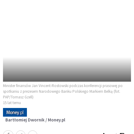
Minister finansów Jan Vincent-Rostowski podczas konferencji prasowej po
spotkaniu z prezesem Narodowego Banku Polskiego Markiem Belką (fot.
PAP/Tomasz Gzell)
15 lat temu
Bartłomiej Dwornik / Money.pl