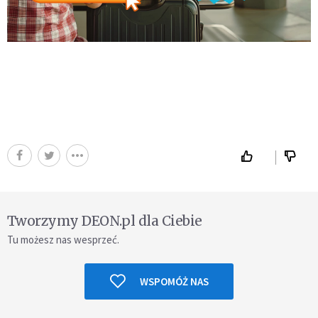
Tworzymy DEON.pl dla Ciebie
Tu możesz nas wesprzeć.
WSPOMÓŻ NAS