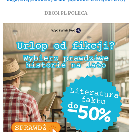
DEON.PL POLECA