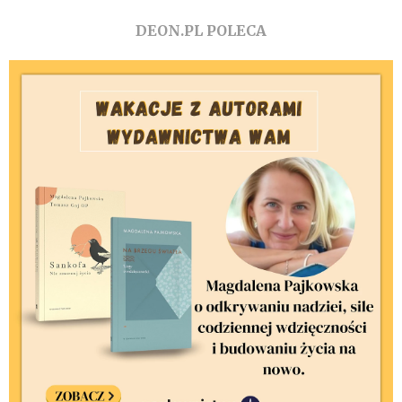
DEON.PL POLECA