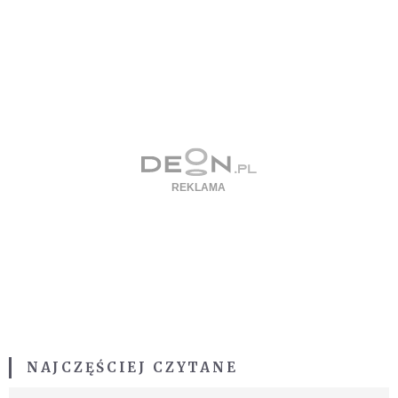
NAJCZĘŚCIEJ CZYTANE