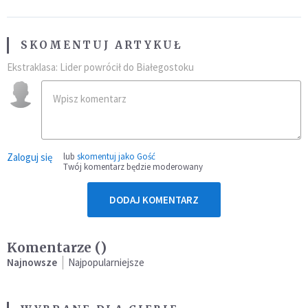
SKOMENTUJ ARTYKUŁ
Ekstraklasa: Lider powrócił do Białegostoku
Zaloguj się
lub
skomentuj jako Gość
Twój komentarz będzie moderowany
DODAJ KOMENTARZ
Komentarze (
)
Najnowsze
Najpopularniejsze