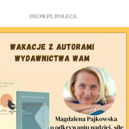
DEON.PL POLECA