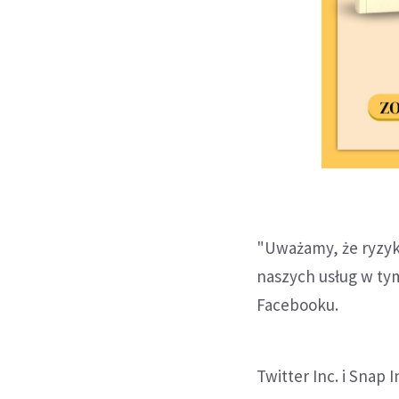
"Uważamy, że ryzyk
naszych usług w tym
Facebooku.
Twitter Inc. i Snap