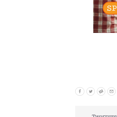
Tworzymy 