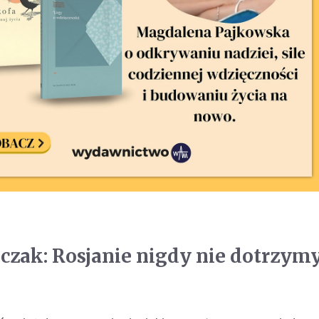
czak: Rosjanie nigdy nie dotrzym