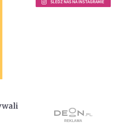
ŚLEDŹ NAS NA INSTAGRAMIE
ywali