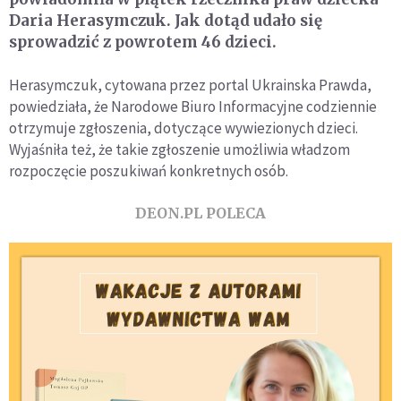
Daria Herasymczuk. Jak dotąd udało się
sprowadzić z powrotem 46 dzieci.
Herasymczuk, cytowana przez portal Ukrainska Prawda,
powiedziała, że Narodowe Biuro Informacyjne codziennie
otrzymuje zgłoszenia, dotyczące wywiezionych dzieci.
Wyjaśniła też, że takie zgłoszenie umożliwia władzom
rozpoczęcie poszukiwań konkretnych osób.
DEON.PL POLECA