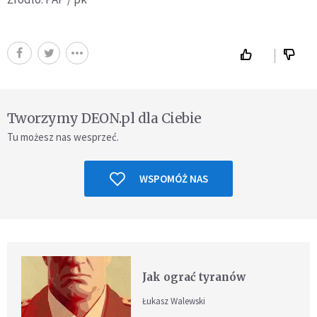
Tworzymy DEON.pl dla Ciebie
Tu możesz nas wesprzeć.
WSPOMÓŻ NAS
Jak ograć tyranów
Łukasz Walewski