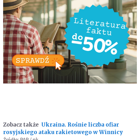
Zobacz także
Ukraina. Rośnie liczba ofiar
rosyjskiego ataku rakietowego w Winnicy
Źródło: PAP / pk