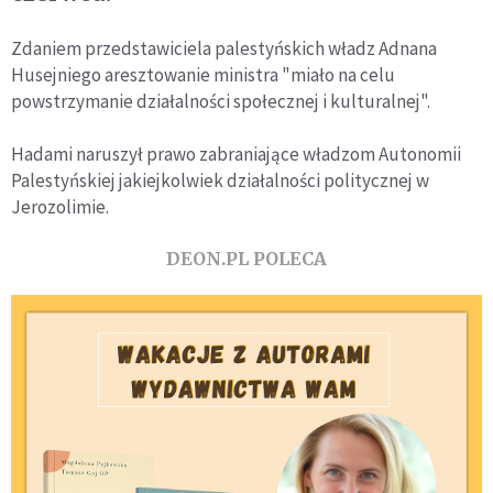
Zdaniem przedstawiciela palestyńskich władz Adnana
Husejniego aresztowanie ministra "miało na celu
powstrzymanie działalności społecznej i kulturalnej".
Hadami naruszył prawo zabraniające władzom Autonomii
Palestyńskiej jakiejkolwiek działalności politycznej w
Jerozolimie.
DEON.PL POLECA