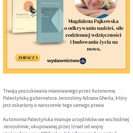
Trwają poszukiwania mianowanego przez Autonomię
Palestyńską gubernatora Jerozolimy Adnana Gheita, który
jest oskarżony o naruszenie tego samego prawa.
Autonomia Palestyńska mianuje urzędników we wschodniej
Jerozolimie, okupowanej przez Izrael od wojny