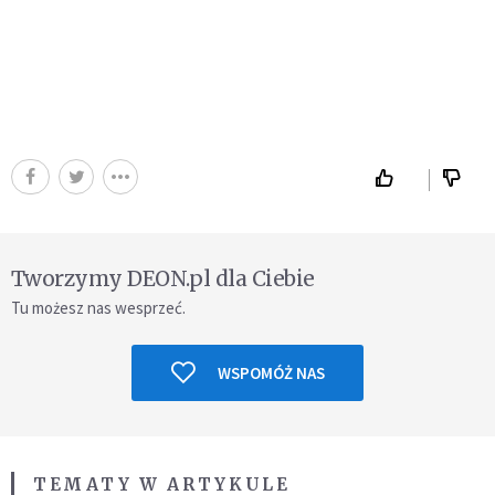
Tworzymy DEON.pl dla Ciebie
Tu możesz nas wesprzeć.
WSPOMÓŻ NAS
TEMATY W ARTYKULE