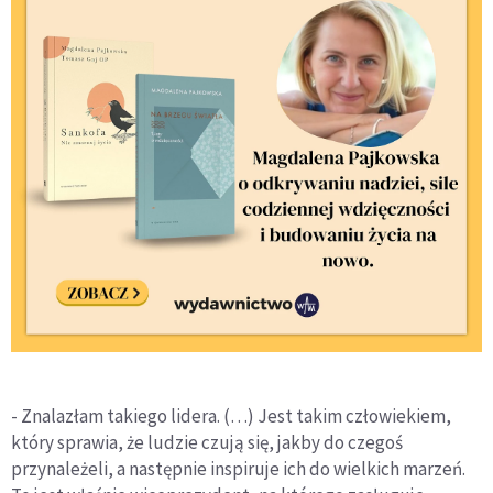
- Znalazłam takiego lidera. (…) Jest takim człowiekiem,
który sprawia, że ludzie czują się, jakby do czegoś
przynależeli, a następnie inspiruje ich do wielkich marzeń.