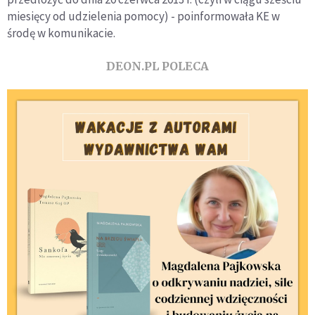
miesięcy od udzielenia pomocy) - poinformowała KE w
środę w komunikacie.
DEON.PL POLECA