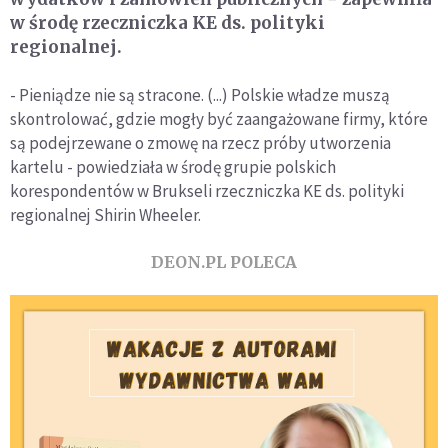
w środę rzeczniczka KE ds. polityki
regionalnej.
- Pieniądze nie są stracone. (...) Polskie władze muszą
skontrolować, gdzie mogły być zaangażowane firmy, które
są podejrzewane o zmowę na rzecz próby utworzenia
kartelu - powiedziała w środę grupie polskich
korespondentów w Brukseli rzeczniczka KE ds. polityki
regionalnej Shirin Wheeler.
DEON.PL POLECA