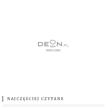
NAJCZĘŚCIEJ CZYTANE