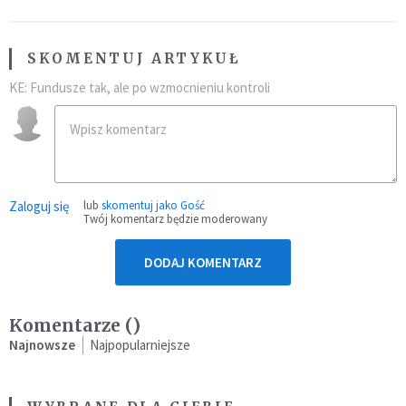
SKOMENTUJ ARTYKUŁ
KE: Fundusze tak, ale po wzmocnieniu kontroli
Zaloguj się
lub
skomentuj jako Gość
Twój komentarz będzie moderowany
DODAJ KOMENTARZ
Komentarze (
)
Najnowsze
Najpopularniejsze