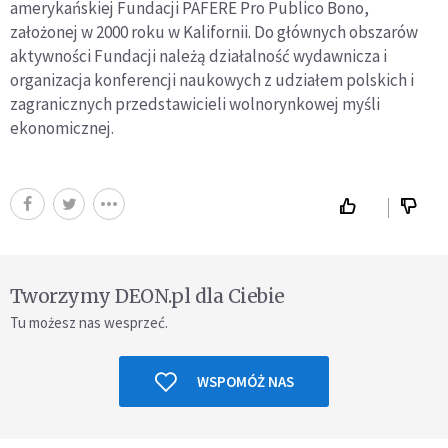
amerykańskiej Fundacji PAFERE Pro Publico Bono,
założonej w 2000 roku w Kalifornii. Do głównych obszarów
aktywności Fundacji należą działalność wydawnicza i
organizacja konferencji naukowych z udziałem polskich i
zagranicznych przedstawicieli wolnorynkowej myśli
ekonomicznej.
Tworzymy DEON.pl dla Ciebie
Tu możesz nas wesprzeć.
WSPOMÓŻ NAS