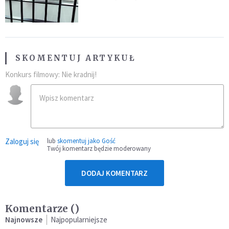
SKOMENTUJ ARTYKUŁ
Konkurs filmowy: Nie kradnij!
Zaloguj się
lub
skomentuj jako Gość
Twój komentarz będzie moderowany
DODAJ KOMENTARZ
Komentarze (
)
Najnowsze
Najpopularniejsze