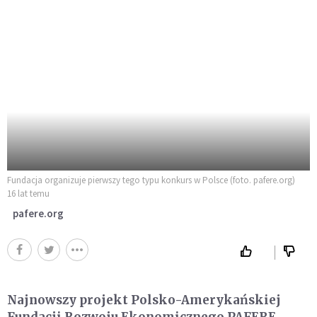
Fundacja organizuje pierwszy tego typu konkurs w Polsce (foto. pafere.org)
16 lat temu
pafere.org
Najnowszy projekt Polsko-Amerykańskiej