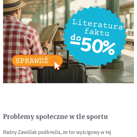
Problemy społeczne w tle sportu
Radny Zawiślak podkreśla, że tor wyścigowy w tej