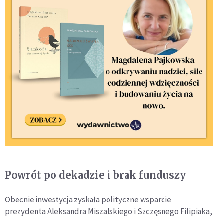
Powrót po dekadzie i brak funduszy
Obecnie inwestycja zyskała polityczne wsparcie
prezydenta Aleksandra Miszalskiego i Szczęsnego Filipiaka,