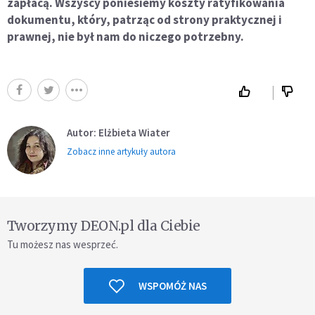
zapłacą. Wszyscy poniesiemy koszty ratyfikowania
dokumentu, który, patrząc od strony praktycznej i
prawnej, nie był nam do niczego potrzebny.
Autor: Elżbieta Wiater
Zobacz inne artykuły autora
Tworzymy DEON.pl dla Ciebie
Tu możesz nas wesprzeć.
WSPOMÓŻ NAS