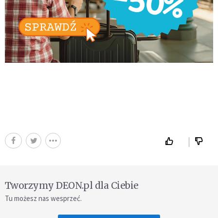
Tworzymy DEON.pl dla Ciebie
Tu możesz nas wesprzeć.