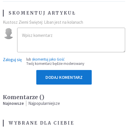
SKOMENTUJ ARTYKUŁ
Kustosz Ziemi Świętej: Liban jest na kolanach
Zaloguj się
lub
skomentuj jako Gość
Twój komentarz będzie moderowany
DODAJ KOMENTARZ
Komentarze (
)
Najnowsze
Najpopularniejsze
WYBRANE DLA CIEBIE