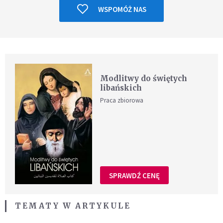
WSPOMÓŻ NAS
Modlitwy do świętych
libańskich
Praca zbiorowa
SPRAWDŹ CENĘ
TEMATY W ARTYKULE