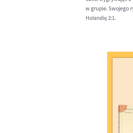
w grupie. Swojego r
Holandię 2:1.