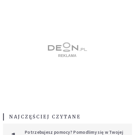
NAJCZĘŚCIEJ CZYTANE
Potrzebujesz pomocy? Pomodlimy się w Twojej