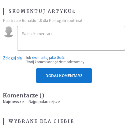
SKOMENTUJ ARTYKUŁ
Po strzale Ronaldo 1:0 dla Portugalii i półfinał
Zaloguj się
lub
skomentuj jako Gość
Twój komentarz będzie moderowany
DODAJ KOMENTARZ
Komentarze (
)
Najnowsze
Najpopularniejsze
WYBRANE DLA CIEBIE