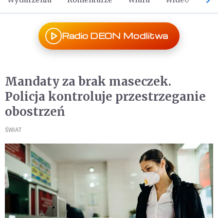
Radio DEON Modlitwa
Mandaty za brak maseczek.
Policja kontroluje przestrzeganie
obostrzeń
ŚWIAT