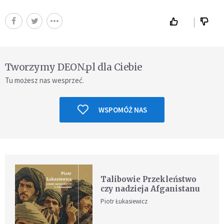
Tworzymy DEON.pl dla Ciebie
Tu możesz nas wesprzeć.
WSPOMÓŻ NAS
Talibowie Przekleństwo
czy nadzieja Afganistanu
Piotr Łukasiewicz