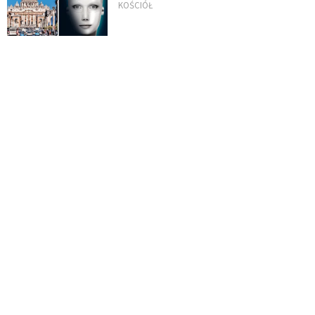
KOŚCIÓŁ