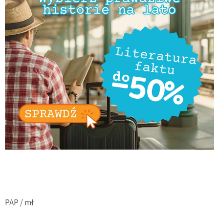
PAP / mł