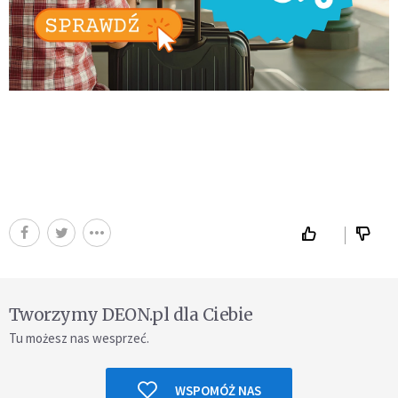
Tworzymy DEON.pl dla Ciebie
Tu możesz nas wesprzeć.
WSPOMÓŻ NAS