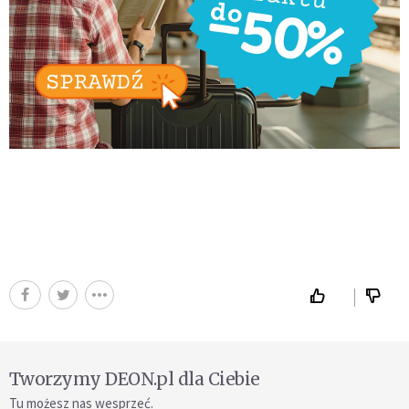
Tworzymy DEON.pl dla Ciebie
Tu możesz nas wesprzeć.