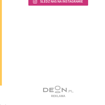
ŚLEDŹ NAS NA INSTAGRAMIE