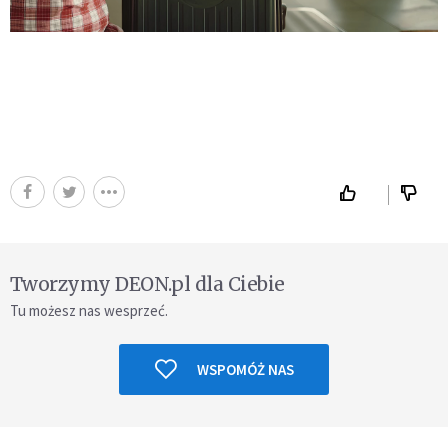
Tworzymy DEON.pl dla Ciebie
Tu możesz nas wesprzeć.
WSPOMÓŻ NAS