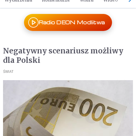
Radio DEON Modlitwa
Negatywny scenariusz możliwy
dla Polski
ŚWIAT