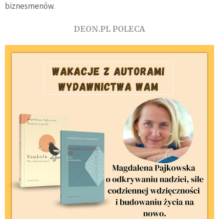
biznesmenów.
DEON.PL POLECA