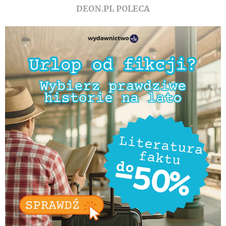
DEON.PL POLECA