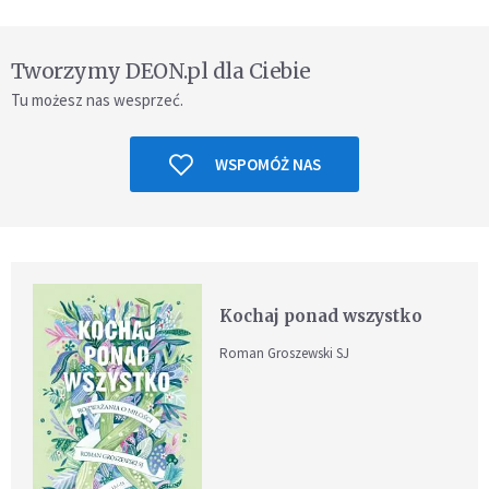
Tworzymy DEON.pl dla Ciebie
Tu możesz nas wesprzeć.
WSPOMÓŻ NAS
Kochaj ponad wszystko
Roman Groszewski SJ