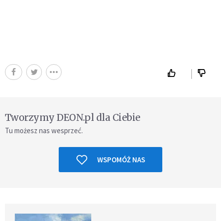
Tworzymy DEON.pl dla Ciebie
Tu możesz nas wesprzeć.
WSPOMÓŻ NAS