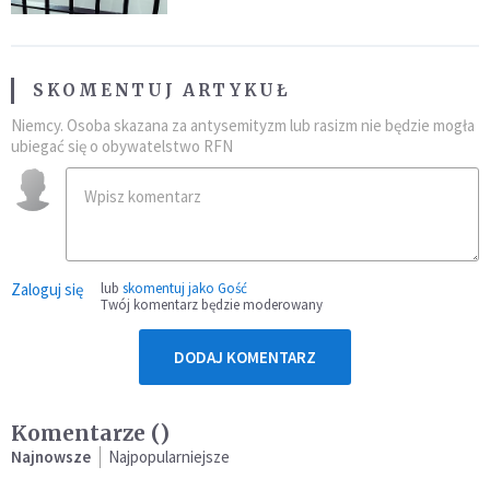
SKOMENTUJ ARTYKUŁ
Niemcy. Osoba skazana za antysemityzm lub rasizm nie będzie mogła
ubiegać się o obywatelstwo RFN
Zaloguj się
lub
skomentuj jako Gość
Twój komentarz będzie moderowany
DODAJ KOMENTARZ
Komentarze (
)
Najnowsze
Najpopularniejsze