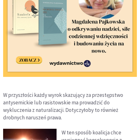
W przyszłości każdy wyrok skazujący za przestępstwo
antysemickie lub rasistowskie ma prowadzić do
wykluczenia z naturalizacji. Dotyczyłoby to również
drobnych naruszeń prawa.
W ten sposób koalicja chce