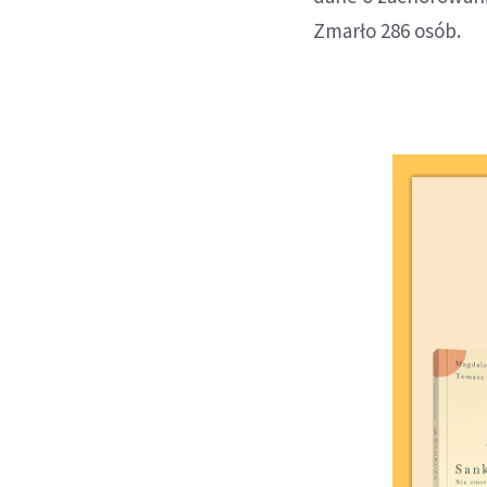
Zmarło 286 osób.