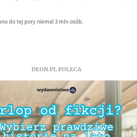
no do tej pory niemal 3 mln osób.
DEON.PL POLECA