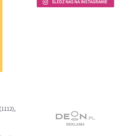
ŚLEDŹ NAS NA INSTAGRAMIE
(1112),