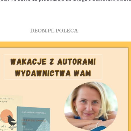
DEON.PL POLECA