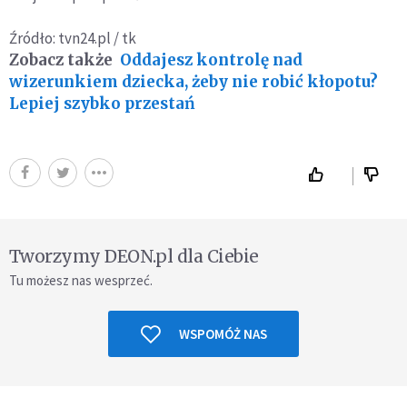
Źródło: tvn24.pl / tk
Zobacz także
Oddajesz kontrolę nad
wizerunkiem dziecka, żeby nie robić kłopotu?
Lepiej szybko przestań
Tworzymy DEON.pl dla Ciebie
Tu możesz nas wesprzeć.
WSPOMÓŻ NAS