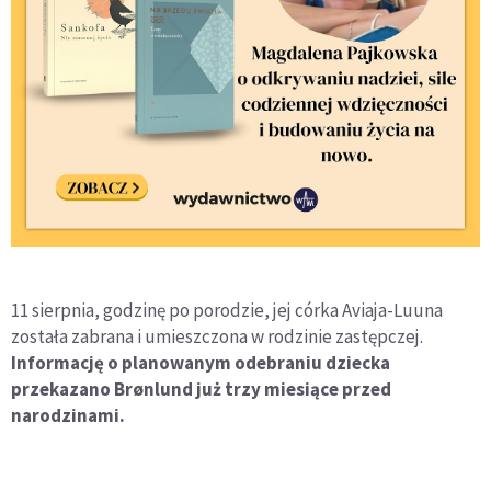
11 sierpnia, godzinę po porodzie, jej córka Aviaja-Luuna
została zabrana i umieszczona w rodzinie zastępczej.
Informację o planowanym odebraniu dziecka
przekazano Brønlund już trzy miesiące przed
narodzinami.