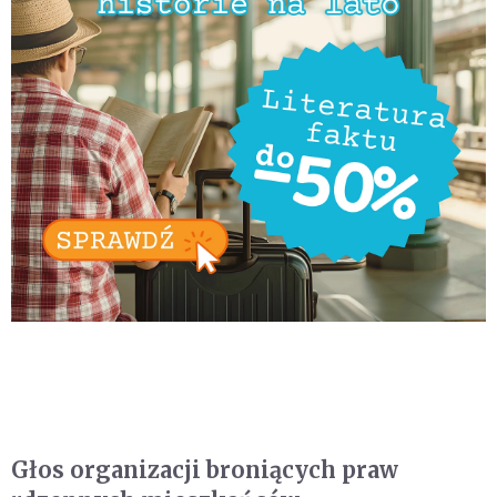
Głos organizacji broniących praw