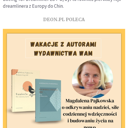
dreamlinera z Europy do Chin.
DEON.PL POLECA