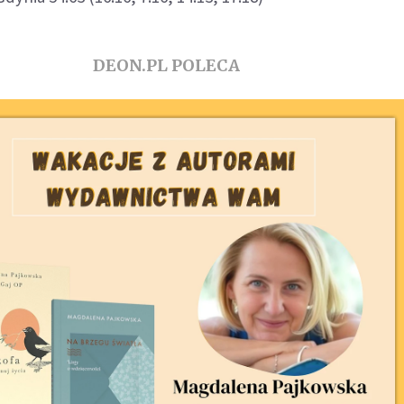
DEON.PL POLECA