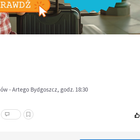
ów - Artego Bydgoszcz, godz. 18:30