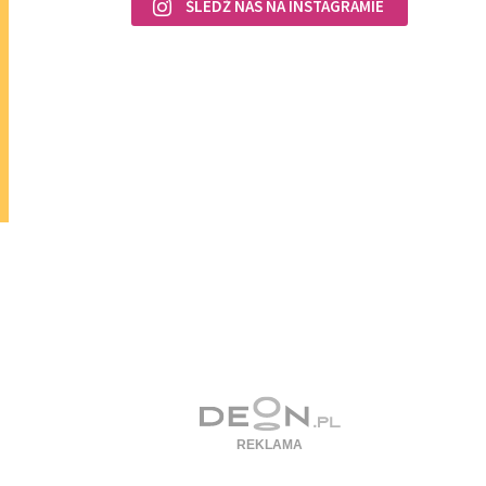
ŚLEDŹ NAS NA INSTAGRAMIE