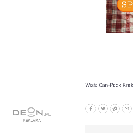
Wisła Can-Pack Krak