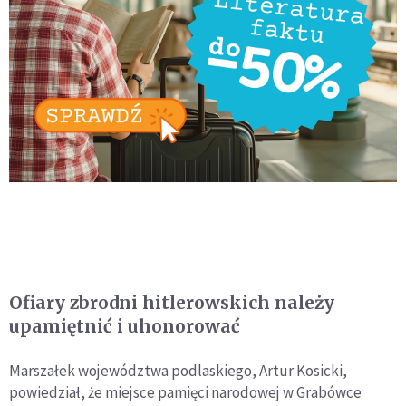
Ofiary zbrodni hitlerowskich należy
upamiętnić i uhonorować
Marszałek województwa podlaskiego, Artur Kosicki,
powiedział, że miejsce pamięci narodowej w Grabówce