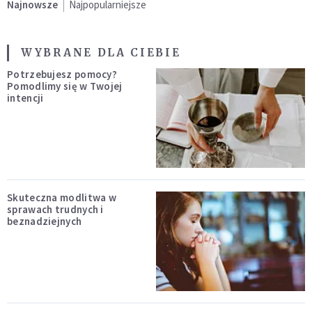
Najnowsze
Najpopularniejsze
WYBRANE DLA CIEBIE
Potrzebujesz pomocy?
Pomodlimy się w Twojej
intencji
Skuteczna modlitwa w
sprawach trudnych i
beznadziejnych