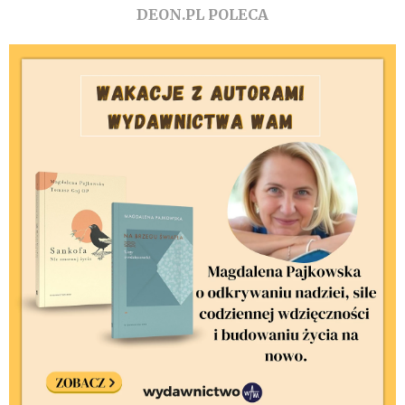
DEON.PL POLECA