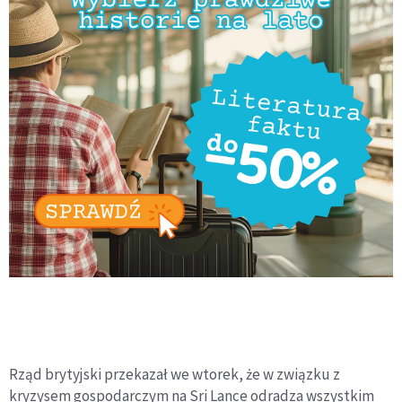
Rząd brytyjski przekazał we wtorek, że w związku z
kryzysem gospodarczym na Sri Lance odradza wszystkim