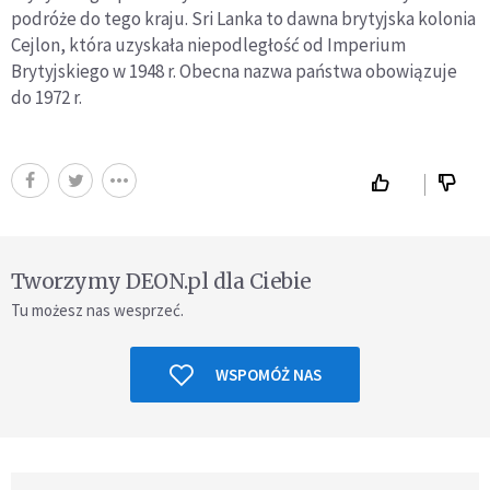
podróże do tego kraju. Sri Lanka to dawna brytyjska kolonia
Cejlon, która uzyskała niepodległość od Imperium
Brytyjskiego w 1948 r. Obecna nazwa państwa obowiązuje
do 1972 r.
Tworzymy DEON.pl dla Ciebie
Tu możesz nas wesprzeć.
WSPOMÓŻ NAS