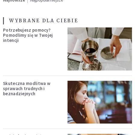
WYBRANE DLA CIEBIE
Potrzebujesz pomocy?
Pomodlimy się w Twojej
intencji
Skuteczna modlitwa w
sprawach trudnych i
beznadziejnych