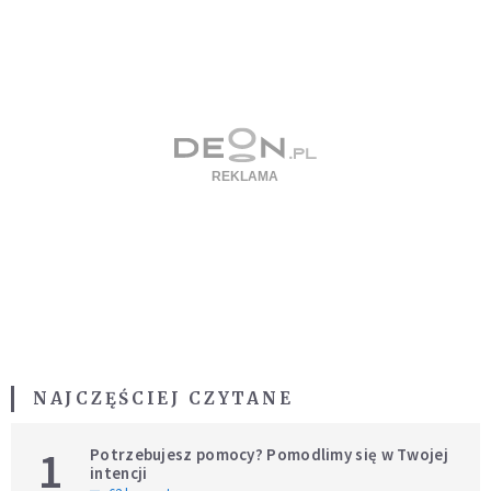
NAJCZĘŚCIEJ CZYTANE
1
Potrzebujesz pomocy? Pomodlimy się w Twojej
intencji