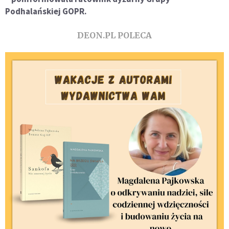
Podhalańskiej GOPR.
DEON.PL POLECA