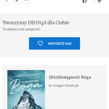
Tworzymy DEON.pl dla Ciebie
Tu możesz nas wesprzeć.
WSPOMÓŻ NAS
(Nie)dostępność Boga
ks. Grzegorz Strzelczyk