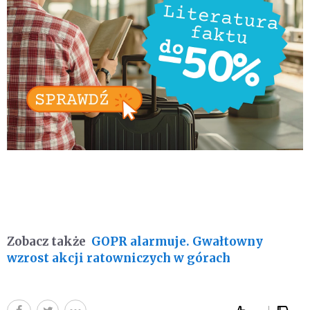
Zobacz także
GOPR alarmuje. Gwałtowny
wzrost akcji ratowniczych w górach