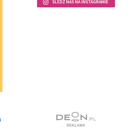
ŚLEDŹ NAS NA INSTAGRAMIE
h