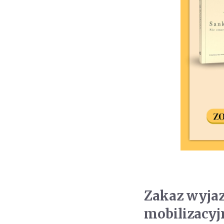
Zakaz wyjaz
mobilizacy