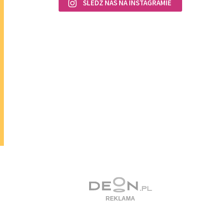
ŚLEDŹ NAS NA INSTAGRAMIE