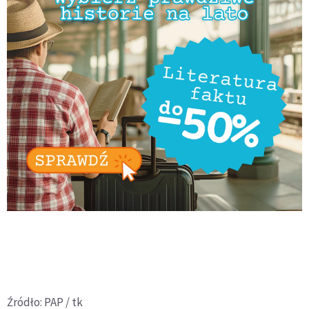
Źródło: PAP / tk