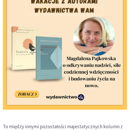
To między innymi pozostałości majestatycznych kolumn z