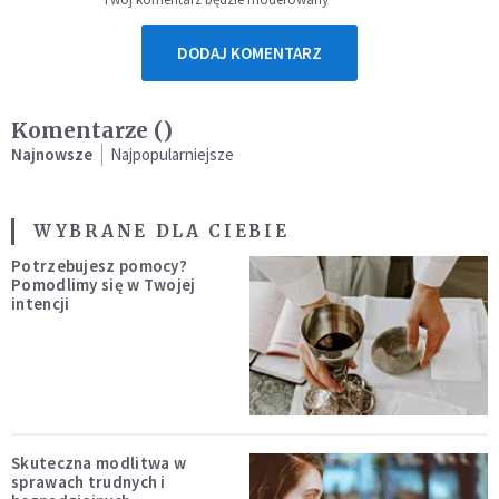
DODAJ KOMENTARZ
Komentarze (
)
Najnowsze
Najpopularniejsze
WYBRANE DLA CIEBIE
Potrzebujesz pomocy?
Pomodlimy się w Twojej
intencji
Skuteczna modlitwa w
sprawach trudnych i