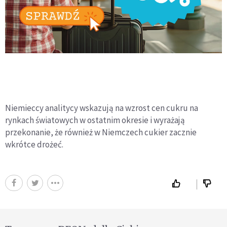
Niemieccy analitycy wskazują na wzrost cen cukru na
rynkach światowych w ostatnim okresie i wyrażają
przekonanie, że również w Niemczech cukier zacznie
wkrótce drożeć.