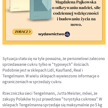
Sytuacja stała się na tyle poważna, że personelowi zalecono
sprzedawanie cukru tylko w "typowych" ilościach.
Podobnie jest w sklepach Lidl, Kaufland, Real i
Tengelmann. W wielu sklepach wywieszono informacje o
ograniczeniach w sprzedaży cukru.
Rzeczniczka sieci Tengelmann, Jutta Meister, mówi, że
zakupy Polaków to już prawdziwa "turystyka cukrowa". W
sklepach Tengelmanna sprzedaje się maksymalnie po 5 kg